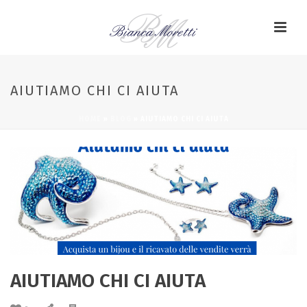
AIUTIAMO CHI CI AIUTA
HOME
»
BLOG
»
AIUTIAMO CHI CI AIUTA
AIUTIAMO CHI CI AIUTA