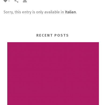
0
Sorry, this entry is only available in
Italian
.
RECENT POSTS