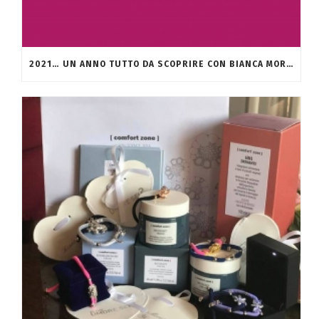
2021… UN ANNO TUTTO DA SCOPRIRE CON BIANCA MORETTI…………