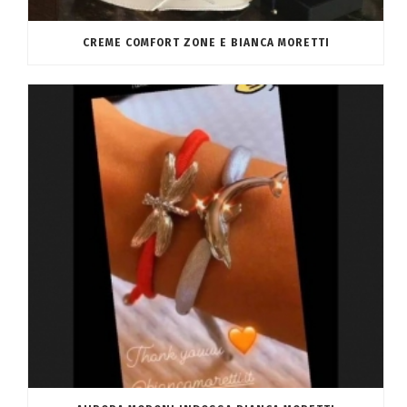
CREME COMFORT ZONE E BIANCA MORETTI